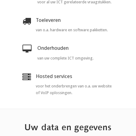
voor al uw ICT gerelateerde vraagstukken.
Toeleveren
van o.a. hardware en software pakketten.
Onderhouden
van uw complete ICT omgeving.
Hosted services
voor het onderbrengen van o.a. uw website
of VoIP oplossingen.
Uw data en gegevens