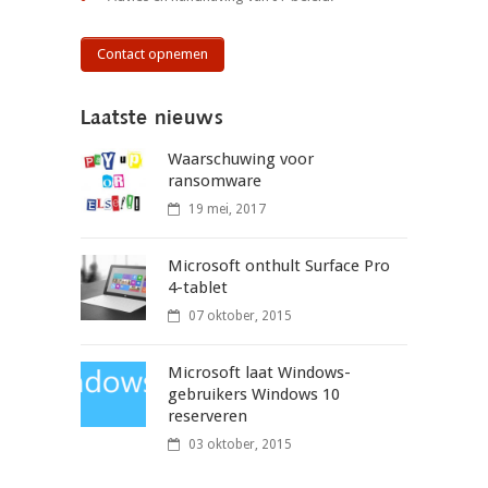
Contact opnemen
Laatste nieuws
Waarschuwing voor
ransomware
19 mei, 2017
Microsoft onthult Surface Pro
4-tablet
07 oktober, 2015
Microsoft laat Windows-
gebruikers Windows 10
reserveren
03 oktober, 2015