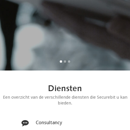
Diensten
Een overzicht van de verschillende diensten die Securebit u kan
bieden.
Consultancy