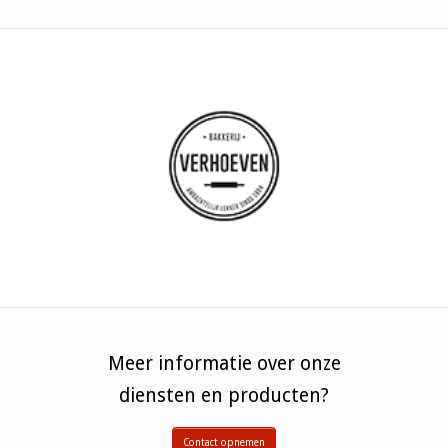
Meer informatie over onze
diensten en producten?
Contact opnemen