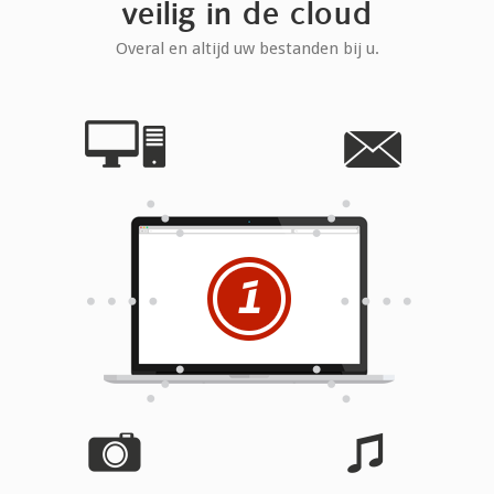
veilig in de cloud
Overal en altijd uw bestanden bij u.