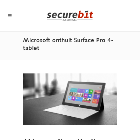
Microsoft onthult Surface Pro 4-
tablet