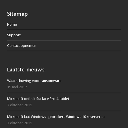
Sitemap
Home
Support
Contact opnemen
Laatste nieuws
Waarschuwing voor ransomware
19 mei 2017
Microsoft onthult Surface Pro 4-tablet
7 oktober 2015
Microsoft laat Windows-gebruikers Windows 10 reserveren
3 oktober 2015